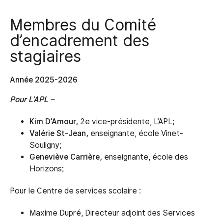
Membres du Comité
d’encadrement des
stagiaires
Année 2025-2026
Pour L’APL –
Kim D’Amour,
2e vice-présidente, L’APL;
Valérie St-Jean,
enseignante, école Vinet-
Souligny;
Geneviève Carrière,
enseignante, école des
Horizons;
Pour le Centre de services scolaire :
Maxime Dupré, Directeur adjoint des Services