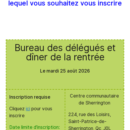
lequel vous souhaitez vous inscrire
Bureau des délégués et
dîner de la rentrée
Le mardi 25 août 2026
Centre communautaire
Inscription requise
de Sherrington
Cliquez
ici
pour vous
224, rue des Loisirs,
inscrire
Saint-Patrice-de-
Date limite d’inscription:
Sherrington, Qc, J0L