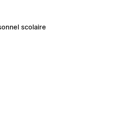
onnel scolaire