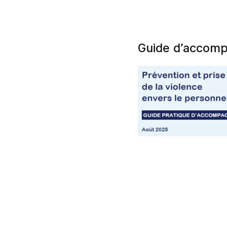
Guide d’accompa