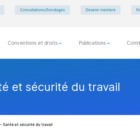
Consultations/Sondages
Devenir membre
R
Conventions et droits
Publications
Comi
é et sécurité du travail
 Santé et sécurité du travail