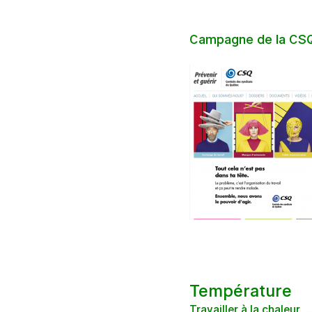
Campagne de la CSQ «
Température
Travailler à la chaleur