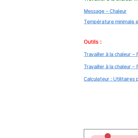
Message – Chaleur
Température minimale e
Outils :
Travailler à la chaleur 
Travailler à la chaleur 
Calculateur : Utilitaires