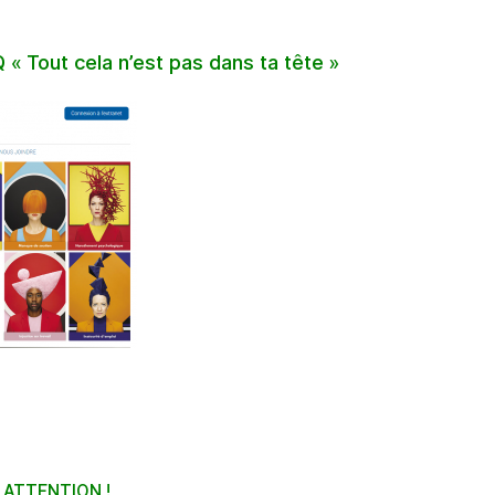
 Tout cela n’est pas dans ta tête »
 … ATTENTION !