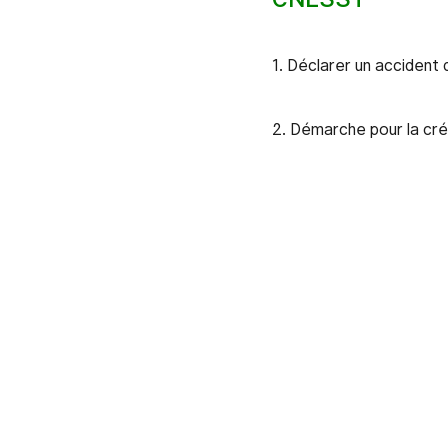
1. Déclarer un accident 
2. Démarche pour la cr