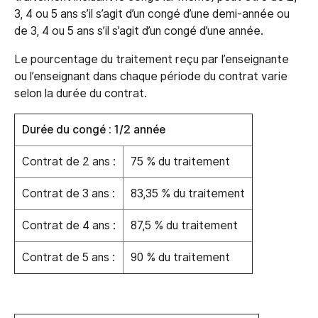
3, 4 ou 5 ans s’il s’agit d’un congé d’une demi-année ou
de 3, 4 ou 5 ans s’il s’agit d’un congé d’une année.
Le pourcentage du traitement reçu par l’enseignante
ou l’enseignant dans chaque période du contrat varie
selon la durée du contrat.
Durée du congé : 1/2 année
Contrat de 2 ans :
75 % du traitement
Contrat de 3 ans :
83,35 % du traitement
Contrat de 4 ans :
87,5 % du traitement
Contrat de 5 ans :
90 % du traitement