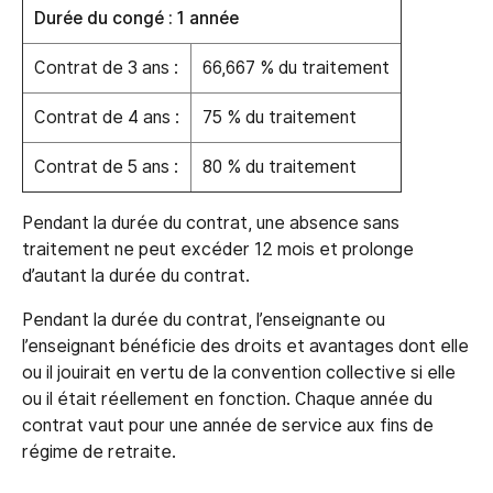
Durée du congé : 1 année
Contrat de 3 ans :
66,667 % du traitement
Contrat de 4 ans :
75 % du traitement
Contrat de 5 ans :
80 % du traitement
Pendant la durée du contrat, une absence sans
traitement ne peut excéder 12 mois et prolonge
d’autant la durée du contrat.
Pendant la durée du contrat, l’enseignante ou
l’enseignant bénéficie des droits et avantages dont elle
ou il jouirait en vertu de la convention collective si elle
ou il était réellement en fonction. Chaque année du
contrat vaut pour une année de service aux fins de
régime de retraite.