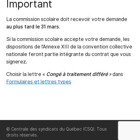
Important
La commission scolaire doit recevoir votre demande
au plus tard le 31 mars.
Si la commission scolaire accepte votre demande, les
dispositions de l’Annexe XIII de la convention collective
nationale feront partie intégrante du contrat que vous
signerez.
Choisir la lettre «
Congé à traitement différé
»
dans
Formulaires et lettres types
© Centrale des syndicats du Québec (CSQ). Tous
FSE-
droits réservés.
CSQ