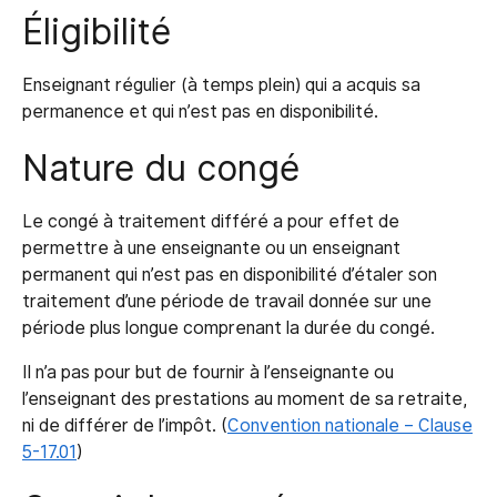
Éligibilité
Enseignant régulier (à temps plein) qui a acquis sa
permanence et qui n’est pas en disponibilité.
Nature du congé
Le congé à traitement différé a pour effet de
permettre à une enseignante ou un enseignant
permanent qui n’est pas en disponibilité d’étaler son
traitement d’une période de travail donnée sur une
période plus longue comprenant la durée du congé.
Il n’a pas pour but de fournir à l’enseignante ou
l’enseignant des prestations au moment de sa retraite,
ni de différer de l’impôt. (
Convention nationale – Clause
5-17.01
)