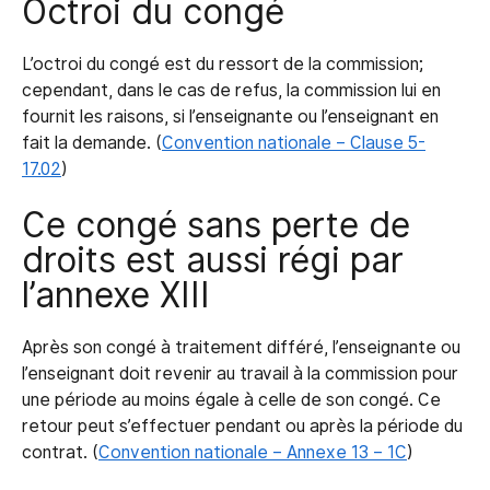
Octroi du congé
L’octroi du congé est du ressort de la commission;
cependant, dans le cas de refus, la commission lui en
fournit les raisons, si l’enseignante ou l’enseignant en
fait la demande. (
Convention nationale – Clause 5-
17.02
)
Ce congé sans perte de
droits est aussi régi par
l’annexe XIII
Après son congé à traitement différé, l’enseignante ou
l’enseignant doit revenir au travail à la commission pour
une période au moins égale à celle de son congé. Ce
retour peut s’effectuer pendant ou après la période du
contrat. (
Convention nationale – Annexe 13 – 1C
)