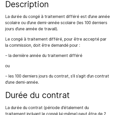
Description
La durée du congé à traitement différé est d’une année
scolaire ou d’une demi-année scolaire (les 100 derniers
jours d’une année de travail).
Le congé à traitement différé, pour être accepté par
la commission, doit être demandé pour :
– la dernière année du traitement différé
ou
– les 100 derniers jours du contrat, s’il s’agit d’un contrat
d’une demi-année.
Durée du contrat
La durée du contrat (période d’étalement du
traitement incluant le congé lui-même) peut être de 2,