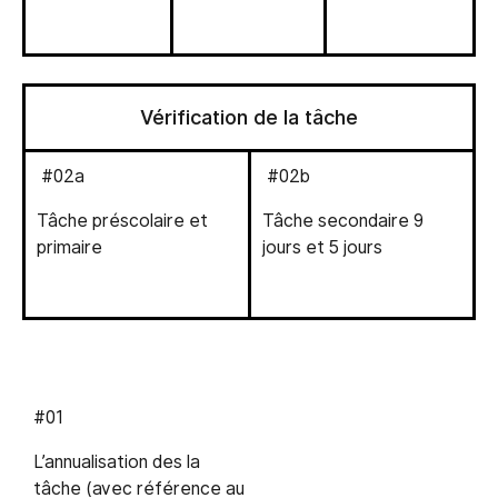
Vérification de la tâche
#02a
#02b
Tâche préscolaire et
Tâche secondaire 9
primaire
jours et 5 jours
#01
L’annualisation des la
tâche (avec référence au