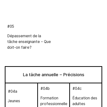
#05
Dépassement de la
tâche enseignante – Que
doit-on faire?
La tâche annuelle – Précisions
#04b
#04c
#04a
Formation
Éducation des
Jeunes
professionnelle
adultes