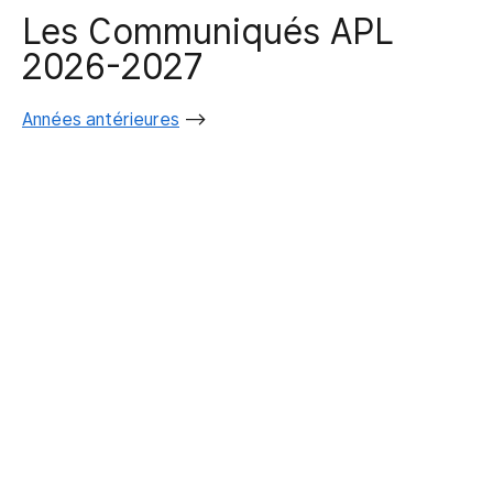
Les Communiqués APL
2026-2027
Années antérieures
–>