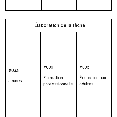
Élaboration de la tâche
#03b
#03c
#03a
Formation
Éducation aux
Jeunes
professionnelle
adultes