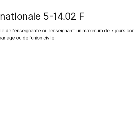
nationale 5-14.02 F
vile de l’enseignante ou l’enseignant: un maximum de 7 jours c
ariage ou de l’union civile.