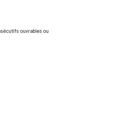
onsécutifs ouvrables ou