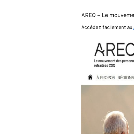
AREQ – Le mouvemen
Accédez facilement au