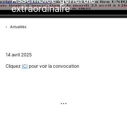
extraordinaire
Actualités
14 avril 2025
Cliquez
ICI
pour voir la convocation