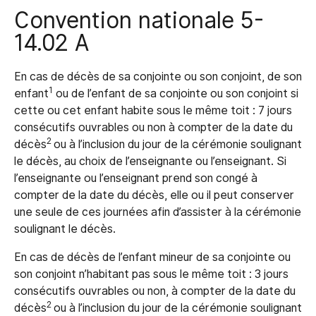
Convention nationale 5-
14.02 A
En cas de décès de sa conjointe ou son conjoint, de son
1
enfant
ou de l’enfant de sa conjointe ou son conjoint si
cette ou cet enfant habite sous le même toit : 7 jours
consécutifs ouvrables ou non à compter de la date du
2
décès
ou à l’inclusion du jour de la cérémonie soulignant
le décès, au choix de l’enseignante ou l’enseignant. Si
l’enseignante ou l’enseignant prend son congé à
compter de la date du décès, elle ou il peut conserver
une seule de ces journées afin d’assister à la cérémonie
soulignant le décès.
En cas de décès de l’enfant mineur de sa conjointe ou
son conjoint n’habitant pas sous le même toit : 3 jours
consécutifs ouvrables ou non, à compter de la date du
2
décès
ou à l’inclusion du jour de la cérémonie soulignant