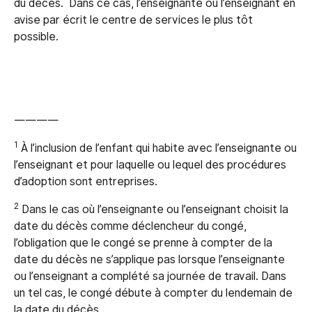
du décès. Dans ce cas, l’enseignante ou l’enseignant en
avise par écrit le centre de services le plus tôt
possible.
————
1
À l’inclusion de l’enfant qui habite avec l’enseignante ou
l’enseignant et pour laquelle ou lequel des procédures
d’adoption sont entreprises.
2
Dans le cas où l’enseignante ou l’enseignant choisit la
date du décès comme déclencheur du congé,
l’obligation que le congé se prenne à compter de la
date du décès ne s’applique pas lorsque l’enseignante
ou l’enseignant a complété sa journée de travail. Dans
un tel cas, le congé débute à compter du lendemain de
la date du décès.