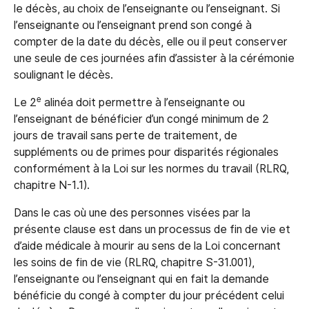
le décès, au choix de l’enseignante ou l’enseignant. Si
l’enseignante ou l’enseignant prend son congé à
compter de la date du décès, elle ou il peut conserver
une seule de ces journées afin d’assister à la cérémonie
soulignant le décès.
e
Le 2
alinéa doit permettre à l’enseignante ou
l’enseignant de bénéficier d’un congé minimum de 2
jours de travail sans perte de traitement, de
suppléments ou de primes pour disparités régionales
conformément à la Loi sur les normes du travail (RLRQ,
chapitre N-1.1).
Dans le cas où une des personnes visées par la
présente clause est dans un processus de fin de vie et
d’aide médicale à mourir au sens de la Loi concernant
les soins de fin de vie (RLRQ, chapitre S-31.001),
l’enseignante ou l’enseignant qui en fait la demande
bénéficie du congé à compter du jour précédent celui