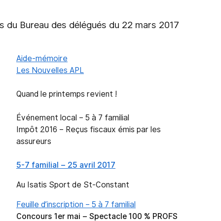
s du Bureau des délégués du 22 mars 2017
Aide-mémoire
Les Nouvelles APL
Quand le printemps revient !
Événement local – 5 à 7 familial
Impôt 2016 – Reçus fiscaux émis par les
assureurs
5-7 familial – 25 avril 2017
Au Isatis Sport de St-Constant
Feuille d’inscription – 5 à 7 familial
Concours 1er mai – Spectacle 100 % PROFS