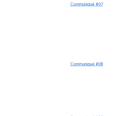
Communiqué #07
Communiqué #08