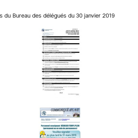
s du Bureau des délégués du 30 janvier 2019