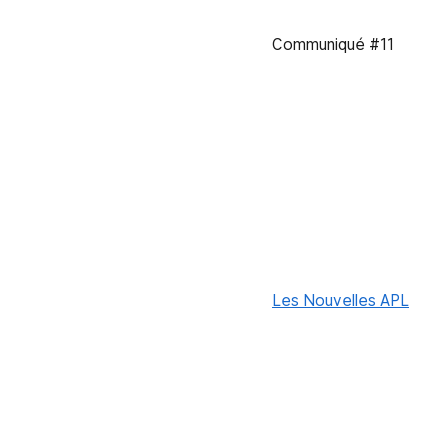
Communiqué #11
Les Nouvelles APL