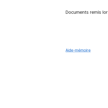
Documents remis lor
Aide-mémoire