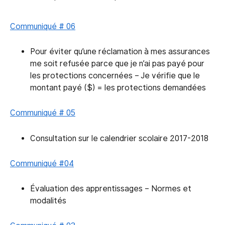
Communiqué # 06
Pour éviter qu’une réclamation à mes assurances
me soit refusée parce que je n’ai pas payé pour
les protections concernées – Je vérifie que le
montant payé ($) = les protections demandées
Communiqué # 05
Consultation sur le calendrier scolaire 2017-2018
Communiqué #04
Évaluation des apprentissages – Normes et
modalités