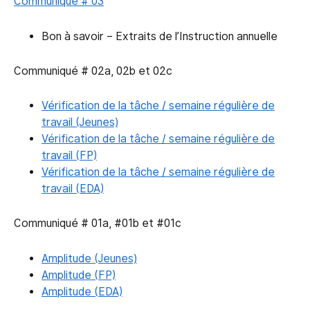
Communiqué # 03
Bon à savoir – Extraits de l’Instruction annuelle
Communiqué # 02a, 02b et 02c
Vérification de la tâche / semaine régulière de
travail (Jeunes)
Vérification de la tâche / semaine régulière de
travail (FP)
Vérification de la tâche / semaine régulière de
travail (EDA)
Communiqué # 01a, #01b et #01c
Amplitude (Jeunes)
Amplitude (FP)
Amplitude (EDA)