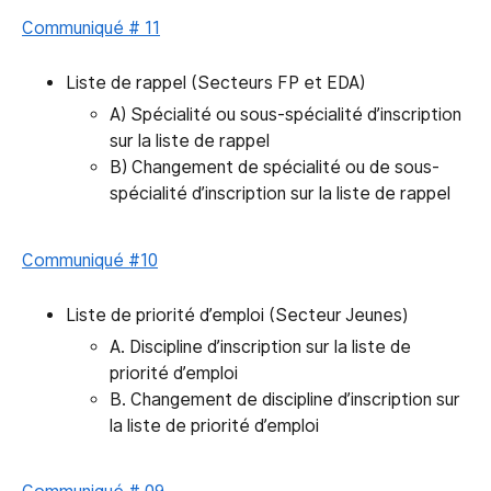
Communiqué # 11
Liste de rappel (Secteurs FP et EDA)
A) Spécialité ou sous-spécialité d’inscription
sur la liste de rappel
B) Changement de spécialité ou de sous-
spécialité d’inscription sur la liste de rappel
Communiqué #10
Liste de priorité d’emploi (Secteur Jeunes)
A. Discipline d’inscription sur la liste de
priorité d’emploi
B. Changement de discipline d’inscription sur
la liste de priorité d’emploi