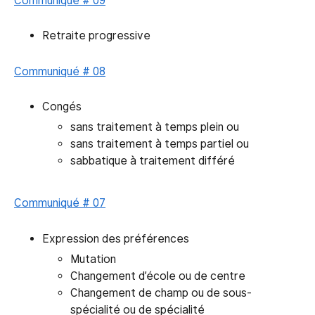
Communiqué # 09
Retraite progressive
Communiqué # 08
Congés
sans traitement à temps plein ou
sans traitement à temps partiel ou
sabbatique à traitement différé
Communiqué # 07
Expression des préférences
Mutation
Changement d’école ou de centre
Changement de champ ou de sous-
spécialité ou de spécialité