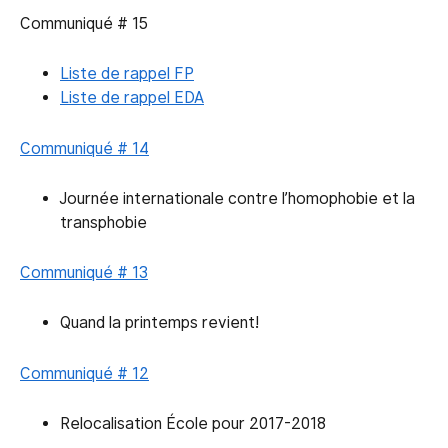
Communiqué # 15
Liste de rappel FP
Liste de rappel EDA
Communiqué # 14
Journée internationale contre l’homophobie et la
transphobie
Communiqué # 13
Quand la printemps revient!
Communiqué # 12
Relocalisation École pour 2017-2018