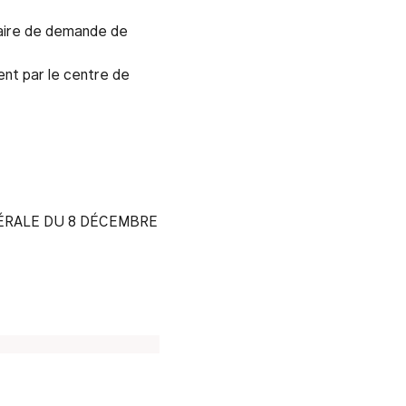
laire de demande de
ent par le centre de
RALE DU 8 DÉCEMBRE