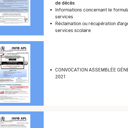
de décès
Informations concernant le formu
services
Réclamation ou récupération d’arg
services scolaire
CONVOCATION ASSEMBLÉE GÉNÉ
2021