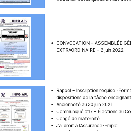
CONVOCATION – ASSEMBLÉE GÉ
EXTRAORDINAIRE – 2 juin 2022
Rappel – Inscription requise -Forma
dispositions de la tâche enseign
Ancienneté au 30 juin 2021
Communiqué #17 – Élections au Con
Congé de maternité
J’ai droit à l’Assurance-Emploi