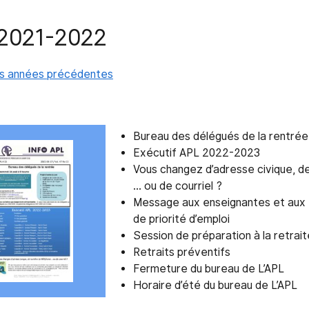
2021-2022
les années précédentes
Bureau des délégués de la rentrée
Exécutif APL 2022-2023
Vous changez d’adresse civique, 
… ou de courriel ?
Message aux enseignantes et aux en
de priorité d’emploi
Session de préparation à la retrait
Retraits préventifs
Fermeture du bureau de L’APL
Horaire d’été du bureau de L’APL