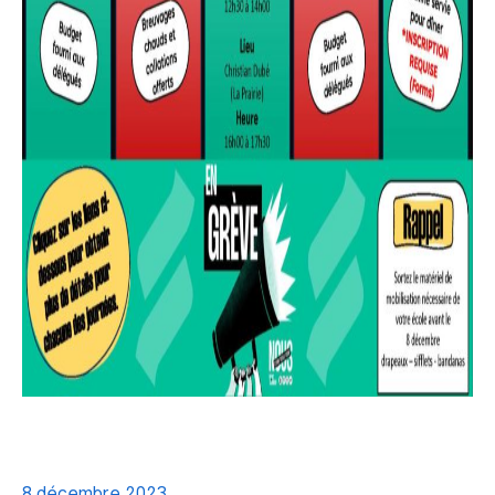
8 décembre 2023