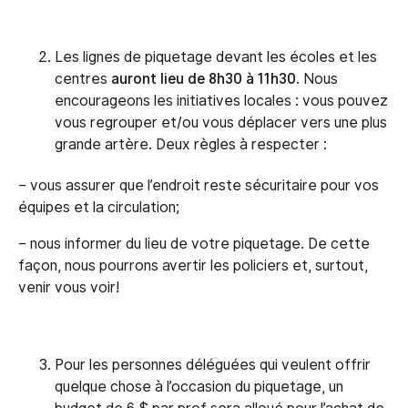
Les lignes de piquetage devant les écoles et les
centres
auront lieu de 8h30 à 11h30
. Nous
encourageons les initiatives locales : vous pouvez
vous regrouper et/ou vous déplacer vers une plus
grande artère. Deux règles à respecter :
– vous assurer que l’endroit reste sécuritaire pour vos
équipes et la circulation;
– nous informer du lieu de votre piquetage. De cette
façon, nous pourrons avertir les policiers et, surtout,
venir vous voir!
Pour les personnes déléguées qui veulent offrir
quelque chose à l’occasion du piquetage, un