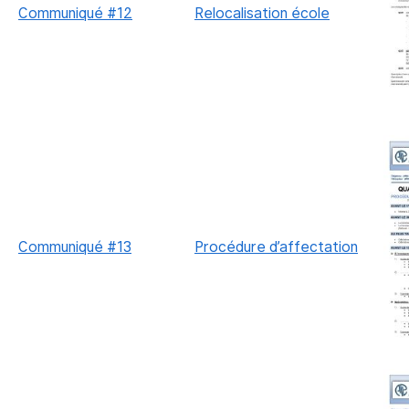
Communiqué #12
Relocalisation école
Communiqué #13
Procédure d’affectation