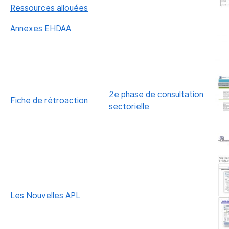
Ressources allouées
Annexes EHDAA
2e phase de consultation
Fiche de rétroaction
sectorielle
Les Nouvelles APL