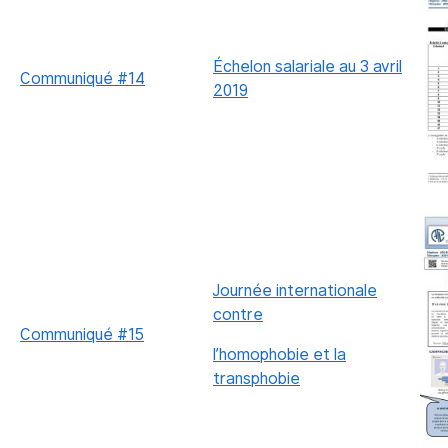
Échelon salariale au 3 avril
Communiqué #14
2019
Journée internationale
contre
Communiqué #15
l’homophobie et la
transphobie