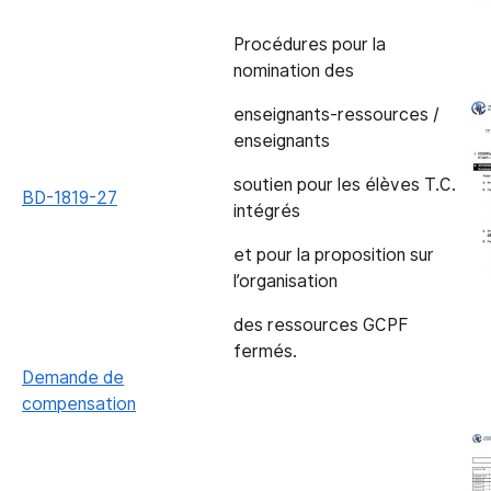
Procédures pour la
nomination des
enseignants-ressources /
enseignants
soutien pour les élèves T.C.
BD-1819-27
intégrés
et pour la proposition sur
l’organisation
des ressources GCPF
fermés.
Demande de
compensation