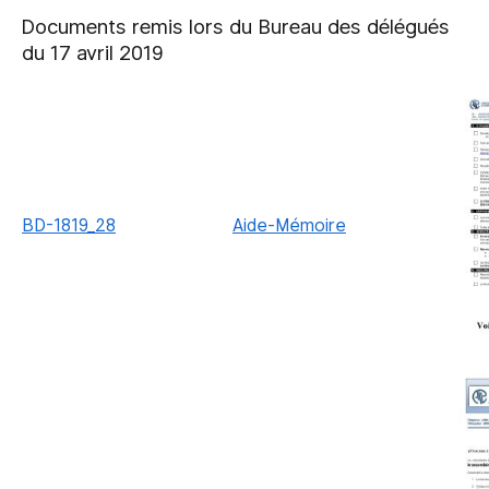
Documents remis lors du Bureau des délégués
du 17 avril 2019
BD-1819_28
Aide-Mémoire