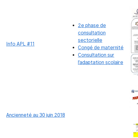
2e phase de
consultation
sectorielle
Info APL #11
Congé de maternité
Consultation sur
l’adaptation scolaire
Ancienneté au 30 juin 2018