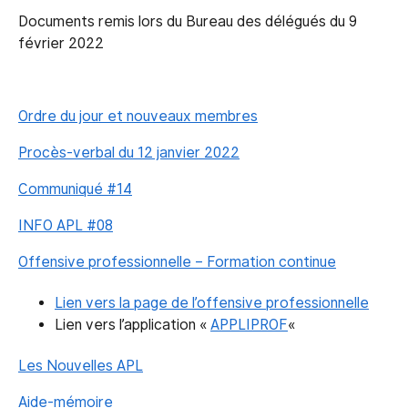
Documents remis lors du Bureau des délégués du 9
février 2022
Ordre du jour et nouveaux membres
Procès-verbal du 12 janvier 2022
Communiqué #14
INFO APL #08
Offensive professionnelle – Formation continue
Lien vers la page de l’offensive professionnelle
Lien vers l’application «
APPLIPROF
«
Les Nouvelles APL
Aide-mémoire