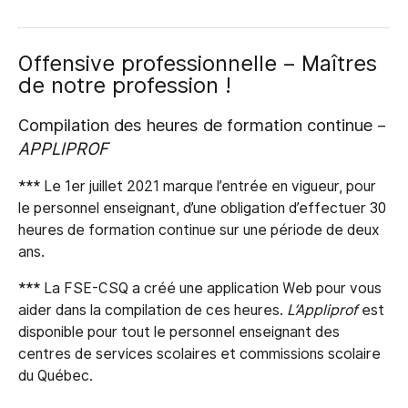
Offensive professionnelle – Maîtres
de notre profession !
Compilation des heures de formation continue –
APPLIPROF
*** Le 1er juillet 2021 marque l’entrée en vigueur, pour
le personnel enseignant, d’une obligation d’effectuer 30
heures de formation continue sur une période de deux
ans.
*** La FSE-CSQ a créé une application Web pour vous
aider dans la compilation de ces heures.
L’Appliprof
est
disponible pour tout le personnel enseignant des
centres de services scolaires et commissions scolaire
du Québec.