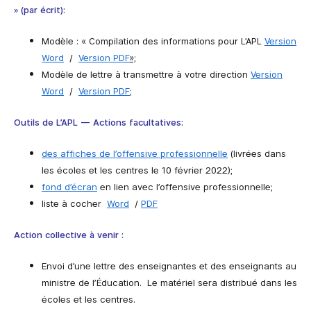
» (par écrit):
Modèle : « Compilation des informations pour L’APL
Version
Word
/
Version PDF
»;
Modèle de lettre à transmettre à votre direction
Version
Word
/
Version PDF
​;
Outils de L’APL — Actions facultatives:
des affiches de l’offensive professionnelle
(livrées dans
les écoles et les centres le 10 février 2022);
fond d’écran
en lien avec l’offensive professionnelle;
liste à cocher
Word
/
PDF
Action collective à venir :
Envoi d’une lettre des enseignantes et des enseignants au
ministre de l’Éducation. Le matériel sera distribué dans les
écoles et les centres.