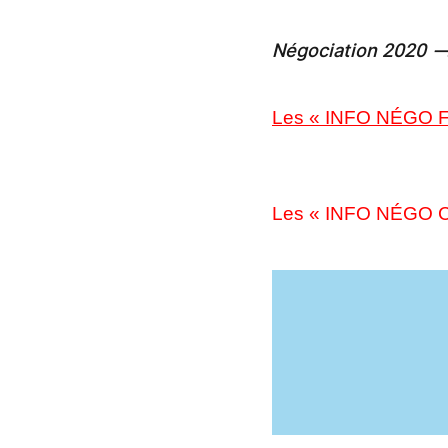
Négociation 2020 
Les « INFO NÉGO FS
Les « INFO NÉGO CS