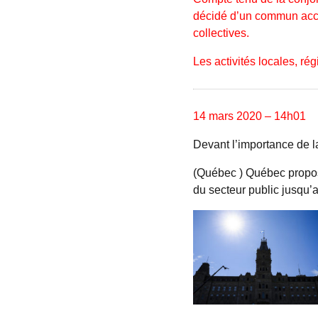
décidé d’un commun accor
collectives.
Les activités locales, ré
14 mars 2020 – 14h01
Devant l’importance de l
(Québec ) Québec propos
du secteur public jusqu’a