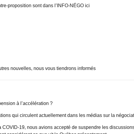
ontre-proposition sont dans l’INFO-NÉGO ici
tres nouvelles, nous vous tiendrons informés
ension à l’accélération ?
ations qui circulent actuellement dans les médias sur la négocia
la COVID-19, nous avions accepté de suspendre les discussions 