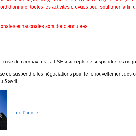
d d’annuler toutes les activités prévues pour souligner la fin 
gionales et nationales sont donc annulées.
a crise du coronavirus, la FSE a accepté de suspendre les négoc
e de suspendre les négociations pour le renouvellement des co
u 5 avril.
Lire l’article