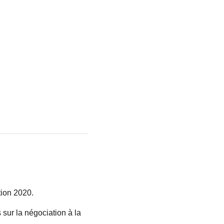
tion 2020.
sur la négociation à la