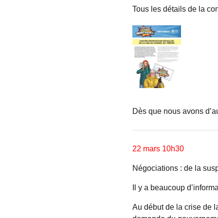
Tous les détails de la c
Dès que nous avons d’au
22 mars 10h30
Négociations : de la susp
Il y a beaucoup d’inform
Au début de la crise de 