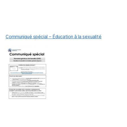
Communiqué spécial – Éducation à la sexualité