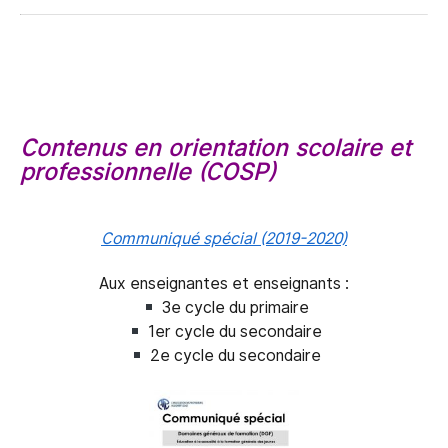
Contenus en orientation scolaire et
professionnelle (COSP)
Communiqué spécial (2019-2020)
Aux enseignantes et enseignants :
3e cycle du primaire
1er cycle du secondaire
2e cycle du secondaire