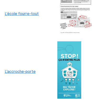
L’école fourre-tout
L’accroche-porte