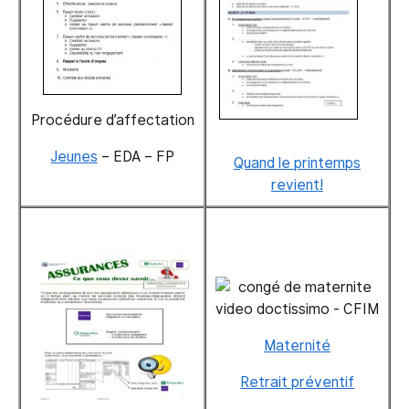
Procédure d’affectation
Jeunes
– EDA – FP
Quand le printemps
revient!
Maternité
Retrait préventif