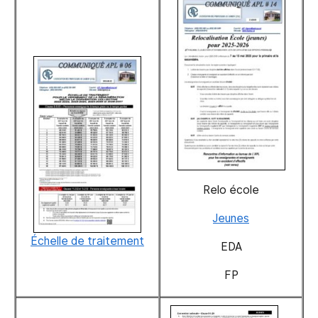
Relo école
Jeunes
Échelle de traitement
EDA
FP