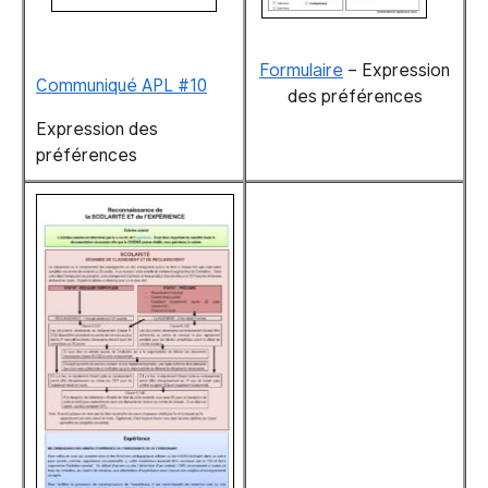
Formulaire
– Expression
Communiqué APL #10
des préférences
Expression des
préférences