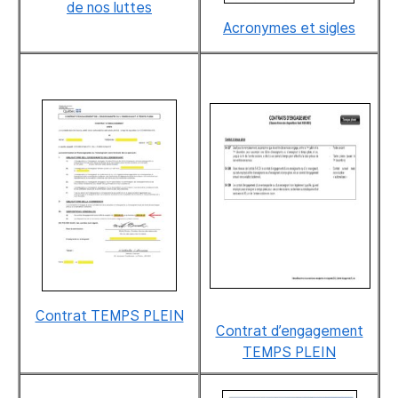
de nos luttes
Acronymes et sigles
Contrat TEMPS PLEIN
Contrat d’engagement
TEMPS PLEIN