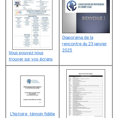
Diaporama de la
rencontre du 23 janvier
2025
Vous pouvez nous
trouver sur vos écrans
L’histoire, témoin fidèle