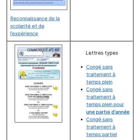
Reconnaissance de la
scolarité et de
l’expérience
Lettres types
Congé sans
traitement à
temps plein
Congé sans
traitement à
temps plein pour
une partie d’année
Congé sans
traitement à
temps partiel