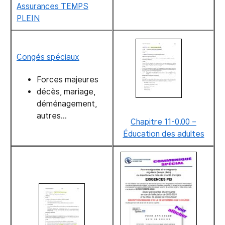
Assurances TEMPS
PLEIN
Congés spéciaux
Forces majeures
décès, mariage,
déménagement,
autres…
Chapitre 11-0.00 –
Éducation des adultes