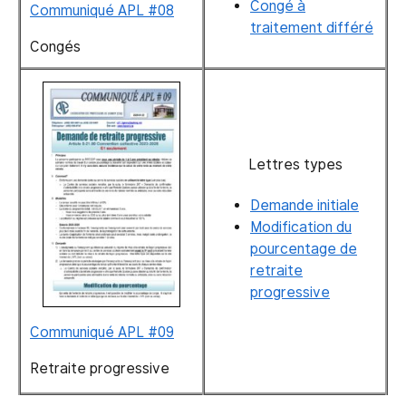
Congé à
Communiqué APL #08
traitement différé
Congés
Lettres types
Demande initiale
Modification du
pourcentage de
retraite
progressive
Communiqué APL #09
Retraite progressive