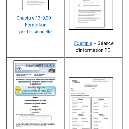
Chapitre 13-0.00 –
Formation
professionnelle
Exemple
– Séance
d’information PEI