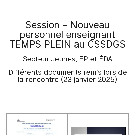
Session – Nouveau
personnel enseignant
TEMPS PLEIN au CSSDGS
Secteur Jeunes, FP et ÉDA
Différents documents remis lors de
la rencontre (23 janvier 2025)