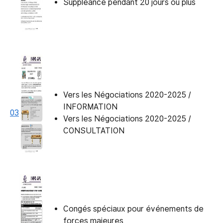
Suppléance pendant 20 jours ou plus
Vers les Négociations 2020-2025 /
INFORMATION
03
Vers les Négociations 2020-2025 /
CONSULTATION
Congés spéciaux pour événements de
forces majeures