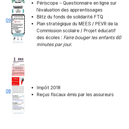
Périscope – Questionnaire en ligne sur
l’évaluation des apprentissages
Blitz du fonds de solidarité FTQ
09
Plan stratégique du MEES / PEVR de la
Commission scolaire / Projet éducatif
des écoles :
Faire bouger les enfants 60
minutes par jour.
Impôt 2018
08
Reçus fiscaux émis par les assureurs