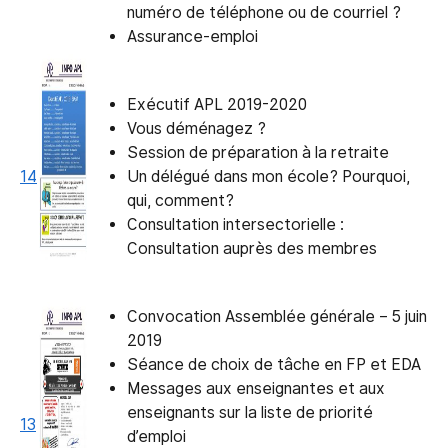
numéro de téléphone ou de courriel ?
Assurance-emploi
Exécutif APL 2019-2020
Vous déménagez ?
Session de préparation à la retraite
14
Un délégué dans mon école? Pourquoi,
qui, comment?
Consultation intersectorielle :
Consultation auprès des membres
Convocation Assemblée générale – 5 juin
2019
Séance de choix de tâche en FP et EDA
Messages aux enseignantes et aux
enseignants sur la liste de priorité
13
d’emploi