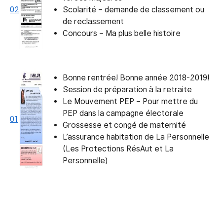
02
Scolarité – demande de classement ou
de reclassement
Concours – Ma plus belle histoire
Bonne rentrée! Bonne année 2018-2019!
Session de préparation à la retraite
Le Mouvement PEP – Pour mettre du
PEP dans la campagne électorale
01
Grossesse et congé de maternité
L’assurance habitation de La Personnelle
(Les Protections RésAut et La
Personnelle)