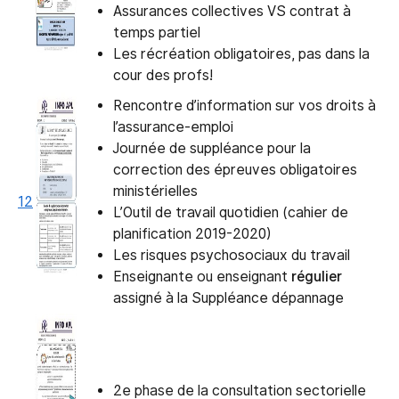
Assurances collectives VS contrat à
temps partiel
Les récréation obligatoires, pas dans la
cour des profs!
Rencontre d’information sur vos droits à
l’assurance-emploi
Journée de suppléance pour la
correction des épreuves obligatoires
ministérielles
12
L’Outil de travail quotidien (cahier de
planification 2019-2020)
Les risques psychosociaux du travail
Enseignante ou enseignant
régulier
assigné à la Suppléance dépannage
2e phase de la consultation sectorielle