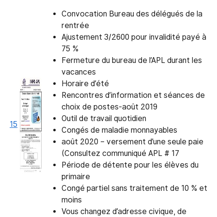
Convocation Bureau des délégués de la
rentrée
Ajustement 3/2600 pour invalidité payé à
75 %
Fermeture du bureau de l’APL durant les
vacances
Horaire d’été
Rencontres d’information et séances de
choix de postes-août 2019
Outil de travail quotidien
15
Congés de maladie monnayables
août 2020 – versement d’une seule paie
(Consultez communiqué APL # 17
Période de détente pour les élèves du
primaire
Congé partiel sans traitement de 10 % et
moins
Vous changez d’adresse civique, de