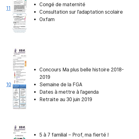
Congé de maternité
11
Consultation sur l’adaptation scolaire
Oxfam
Concours Ma plus belle histoire 2018-
2019
10
Semaine de la FGA
Dates à mettre à l’agenda
Retraite au 30 juin 2019
5 à 7 familial – Prof, ma fierté !