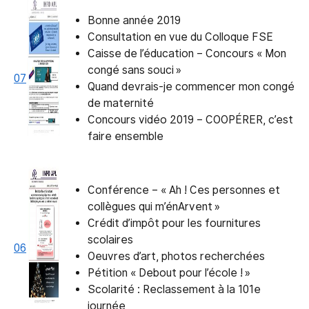
Bonne année 2019
Consultation en vue du Colloque FSE
Caisse de l’éducation – Concours « Mon
congé sans souci »
07
Quand devrais-je commencer mon congé
de maternité
Concours vidéo 2019 – COOPÉRER, c’est
faire ensemble
Conférence – « Ah ! Ces personnes et
collègues qui m’énArvent »
Crédit d’impôt pour les fournitures
scolaires
06
Oeuvres d’art, photos recherchées
Pétition « Debout pour l’école ! »
Scolarité : Reclassement à la 101e
journée