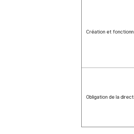
Création et fonction
Obligation de la direc