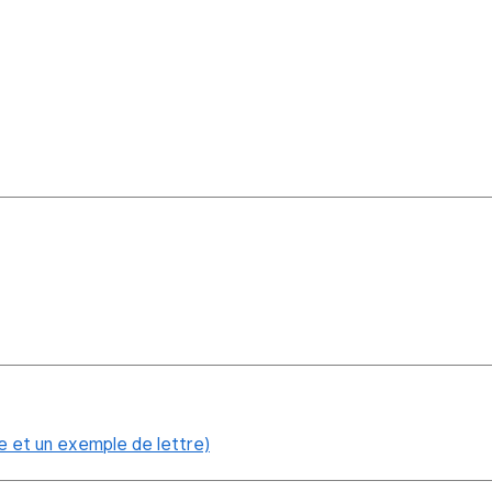
 et un exemple de lettre)