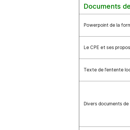
Documents de
Powerpoint de la for
Le CPE et ses propos
Texte de l’entente lo
Divers documents de